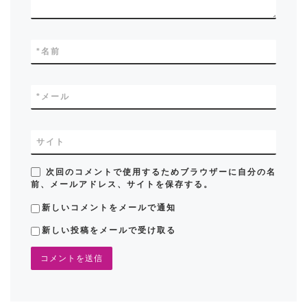
*
名前
*
メール
サイト
次回のコメントで使用するためブラウザーに自分の名
前、メールアドレス、サイトを保存する。
新しいコメントをメールで通知
新しい投稿をメールで受け取る