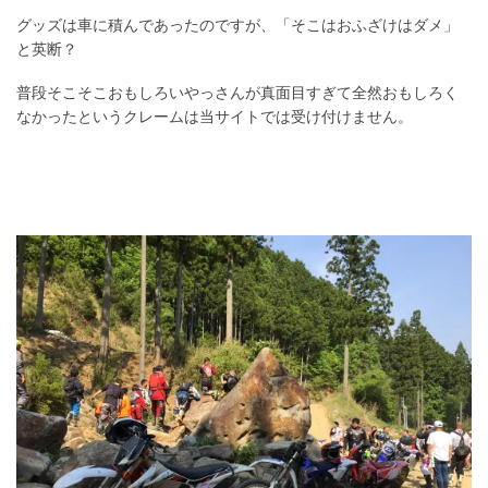
グッズは車に積んであったのですが、「そこはおふざけはダメ」
と英断？
普段そこそこおもしろいやっさんが真面目すぎて全然おもしろく
なかったというクレームは当サイトでは受け付けません。