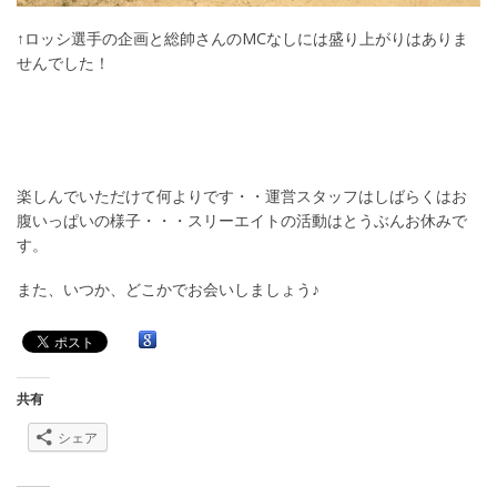
↑ロッシ選手の企画と総帥さんのMCなしには盛り上がりはありま
せんでした！
楽しんでいただけて何よりです・・運営スタッフはしばらくはお
腹いっぱいの様子・・・スリーエイトの活動はとうぶんお休みで
す。
また、いつか、どこかでお会いしましょう♪
共有
シェア