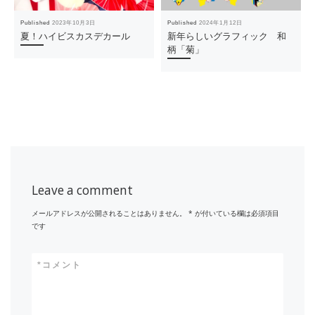
Published
2023年10月3日
Published
2024年1月12日
夏！ハイビスカスデカール
新年らしいグラフィック 和
柄「菊」
Leave a comment
メールアドレスが公開されることはありません。
*
が付いている欄は必須項目
です
*
コメント