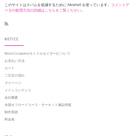
このサイトはスパムを低減するために Akismet を使っています。
コメントデ
ータの処理方法の詳細はこちらをご覧ください
。
NOTICE
MotoCrusader(モトクルセイダー)について
お支払い方法
カート
ご注文の流れ
マイページ
メインコンテンツ
会社概要
全国オフロードコース・サーキット施設情報
制作実績
料金表