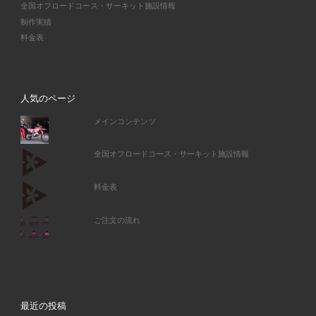
全国オフロードコース・サーキット施設情報
制作実績
料金表
人気のページ
メインコンテンツ
全国オフロードコース・サーキット施設情報
料金表
ご注文の流れ
最近の投稿