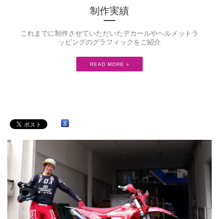
制作実績
これまでに制作させていただいたデカールやヘルメットラ
ッピングのグラフィックをご紹介
READ MORE »