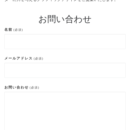
お問い合わせ
名前
(必須)
メールアドレス
(必須)
お問い合わせ
(必須)