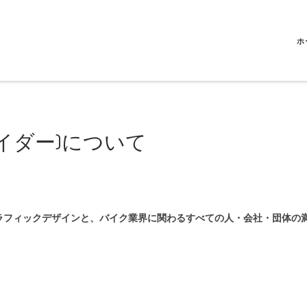
ホ
クルセイダー)について
ラフィックデザインと、バイク業界に関わるすべての人・会社・団体の