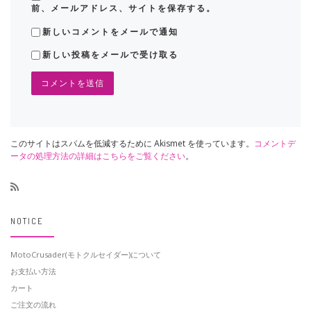
前、メールアドレス、サイトを保存する。
新しいコメントをメールで通知
新しい投稿をメールで受け取る
このサイトはスパムを低減するために Akismet を使っています。
コメントデ
ータの処理方法の詳細はこちらをご覧ください
。
NOTICE
MotoCrusader(モトクルセイダー)について
お支払い方法
カート
ご注文の流れ