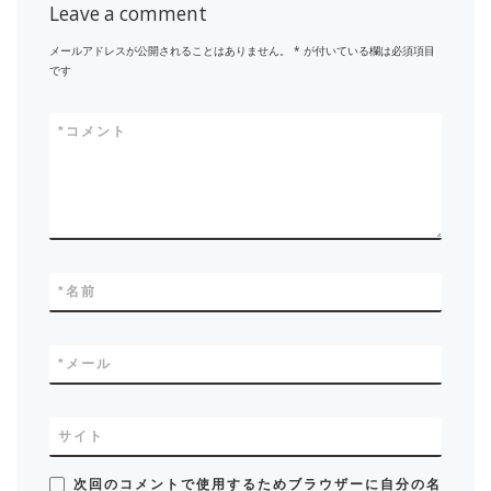
Leave a comment
メールアドレスが公開されることはありません。
*
が付いている欄は必須項目
です
*
コメント
*
名前
*
メール
サイト
次回のコメントで使用するためブラウザーに自分の名