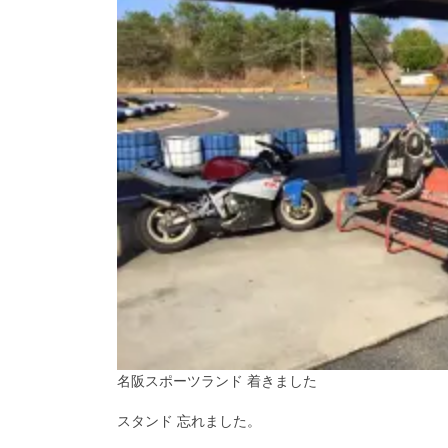
名阪スポーツランド 着きました
スタンド 忘れました。