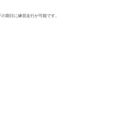
下の期日に練習走行が可能です。