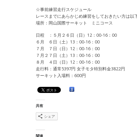
☆事前練習走行スケジュール
レースまでにあらかじめ練習をしておきたい方は以
場所：岡山国際サーキット ミニコース
日程 ：５月２６日（日）12：00-16：00
６月 ６日（土）13：00-16：00
７月 ７日（日）12：00-16：00
７月２７日（土）13：00-16：00
８月 ４日（日）12：00-16：00
走行料：通常5397円 女子モタ特別料金3822円
サーキット入場料：600円
共有
シェア
関連