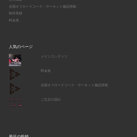
全国オフロードコース・サーキット施設情報
制作実績
料金表
人気のページ
メインコンテンツ
料金表
全国オフロードコース・サーキット施設情報
ご注文の流れ
最近の投稿