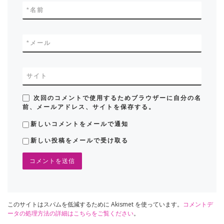
*
名前
*
メール
サイト
次回のコメントで使用するためブラウザーに自分の名
前、メールアドレス、サイトを保存する。
新しいコメントをメールで通知
新しい投稿をメールで受け取る
このサイトはスパムを低減するために Akismet を使っています。
コメントデ
ータの処理方法の詳細はこちらをご覧ください
。