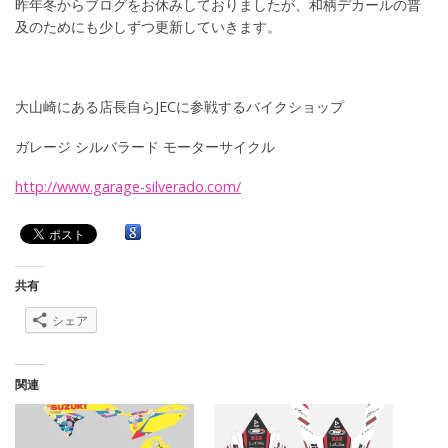
昨年冬からブログをお休みしておりましたが、和柄デカールの普
及のためにも少しずつ更新していきます。
大山崎にある店長自らJECに参戦するバイクショップ
ガレージ シルバラード モーターサイクル
http://www.garage-silverado.com/
共有
シェア
関連