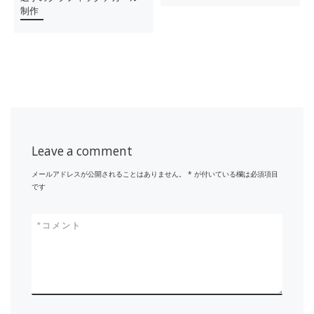
制作
Leave a comment
メールアドレスが公開されることはありません。
*
が付いている欄は必須項目
です
*
コメント