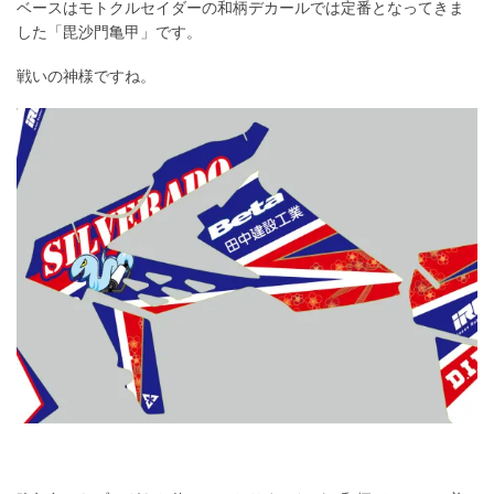
ベースはモトクルセイダーの和柄デカールでは定番となってきま
した「毘沙門亀甲」です。
戦いの神様ですね。