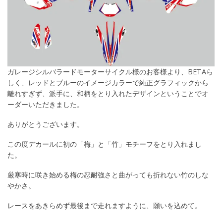
ガレージシルバラードモーターサイクル様のお客様より、BETAら
しく、レッドとブルーのイメージカラーで純正グラフィックから
離れすぎず、派手に、和柄をとり入れたデザインということでオ
ーダーいただきました。
ありがとうございます。
この度デカールに初の「梅」と「竹」モチーフをとり入れまし
た。
厳寒時に咲き始める梅の忍耐強さと曲がっても折れない竹のしな
やかさ。
レースをあきらめず最後まで走れますように、願いを込めて。