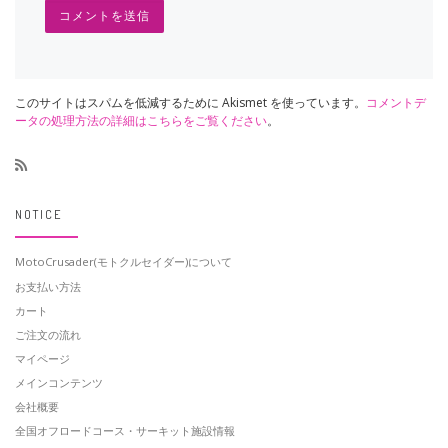
このサイトはスパムを低減するために Akismet を使っています。
コメントデ
ータの処理方法の詳細はこちらをご覧ください
。
NOTICE
MotoCrusader(モトクルセイダー)について
お支払い方法
カート
ご注文の流れ
マイページ
メインコンテンツ
会社概要
全国オフロードコース・サーキット施設情報