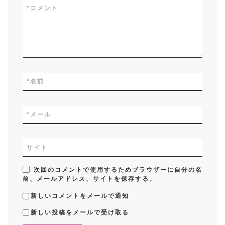
*
コメント
*
名前
*
メール
サイト
次回のコメントで使用するためブラウザーに自分の名
前、メールアドレス、サイトを保存する。
新しいコメントをメールで通知
新しい投稿をメールで受け取る