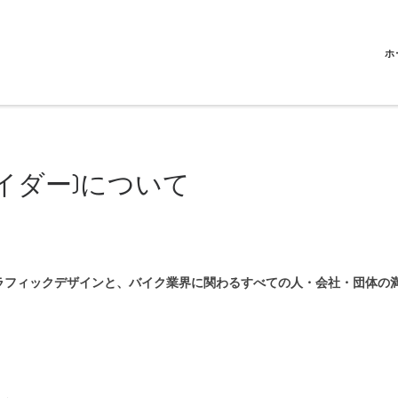
ホ
クルセイダー)について
ラフィックデザインと、バイク業界に関わるすべての人・会社・団体の