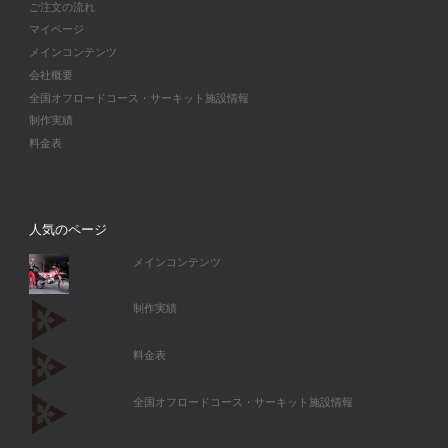
ご注文の流れ
マイページ
メインコンテンツ
会社概要
全国オフロードコース・サーキット施設情報
制作実績
料金表
人気のページ
メインコンテンツ
制作実績
料金表
全国オフロードコース・サーキット施設情報