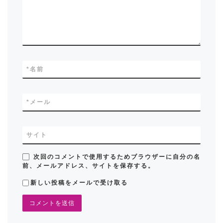
*
名前
*
メール
サイト
次回のコメントで使用するためブラウザーに自分の名
前、メールアドレス、サイトを保存する。
新しい投稿をメールで受け取る