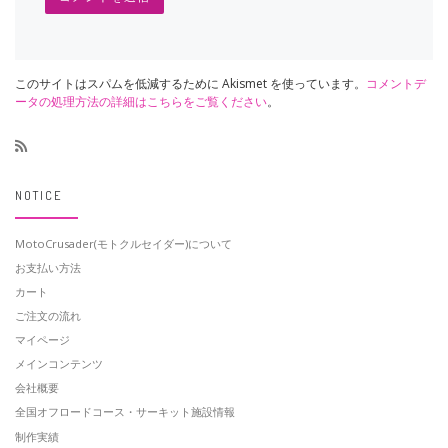
このサイトはスパムを低減するために Akismet を使っています。
コメントデ
ータの処理方法の詳細はこちらをご覧ください
。
NOTICE
MotoCrusader(モトクルセイダー)について
お支払い方法
カート
ご注文の流れ
マイページ
メインコンテンツ
会社概要
全国オフロードコース・サーキット施設情報
制作実績