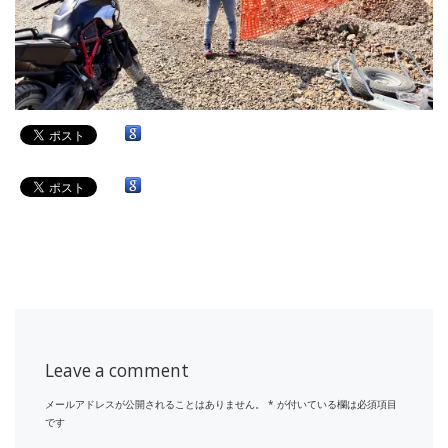
Leave a comment
メールアドレスが公開されることはありません。
*
が付いている欄は必須項目
です