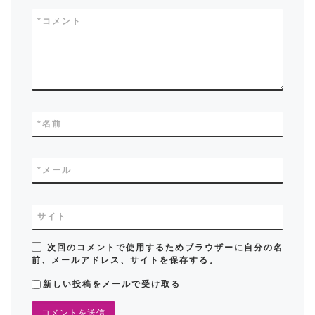
*
コメント
*
名前
*
メール
サイト
次回のコメントで使用するためブラウザーに自分の名
前、メールアドレス、サイトを保存する。
新しい投稿をメールで受け取る