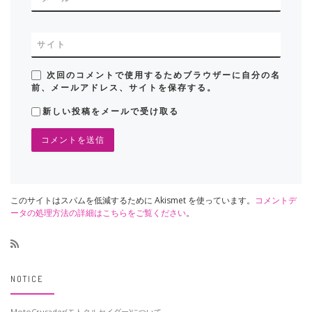
サイト
次回のコメントで使用するためブラウザーに自分の名
前、メールアドレス、サイトを保存する。
新しい投稿をメールで受け取る
このサイトはスパムを低減するために Akismet を使っています。
コメントデ
ータの処理方法の詳細はこちらをご覧ください
。
NOTICE
MotoCrusader(モトクルセイダー)について