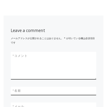
Leave a comment
メールアドレスが公開されることはありません。
*
が付いている欄は必須項目
です
*
コメント
*
名前
*
メール