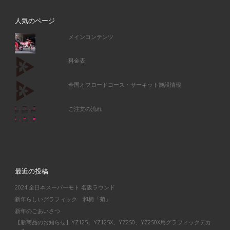
人気のページ
メインコンテンツ
料金表
全国オフロードコース・サーキット施設情報
ご注文の流れ
最近の投稿
2024 全日本スーパーモト 名阪ラウンド
新年らしいグラフィック 和柄「菊」
新年のごあいさつ
【新商品のお知らせ】YZ125、YZ125X、YZ250、YZ250X用グラフィックデカ