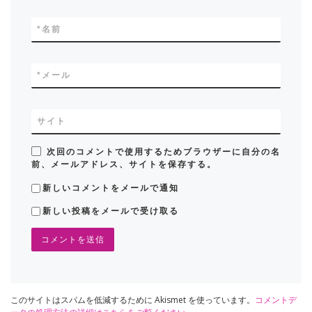
*
名前
*
メール
サイト
次回のコメントで使用するためブラウザーに自分の名
前、メールアドレス、サイトを保存する。
新しいコメントをメールで通知
新しい投稿をメールで受け取る
このサイトはスパムを低減するために Akismet を使っています。
コメントデ