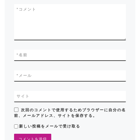
*
コメント
*
名前
*
メール
サイト
次回のコメントで使用するためブラウザーに自分の名
前、メールアドレス、サイトを保存する。
新しい投稿をメールで受け取る