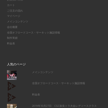
カート
ご注文の流れ
マイページ
メインコンテンツ
会社概要
全国オフロードコース・サーキット施設情報
制作実績
料金表
人気のページ
メインコンテンツ
全国オフロードコース・サーキット施設情報
料金表
2019年10月27日 CGC奈良トラ大会レディースクラス