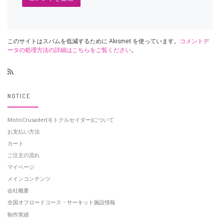
このサイトはスパムを低減するために Akismet を使っています。
コメントデ
ータの処理方法の詳細はこちらをご覧ください
。
NOTICE
MotoCrusader(モトクルセイダー)について
お支払い方法
カート
ご注文の流れ
マイページ
メインコンテンツ
会社概要
全国オフロードコース・サーキット施設情報
制作実績