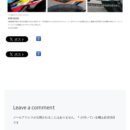
Leave a comment
メールアドレスが公開されることはありません。
*
が付いている欄は必須項目
です