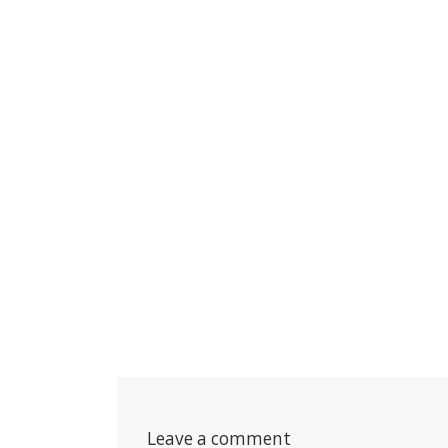
Leave a comment