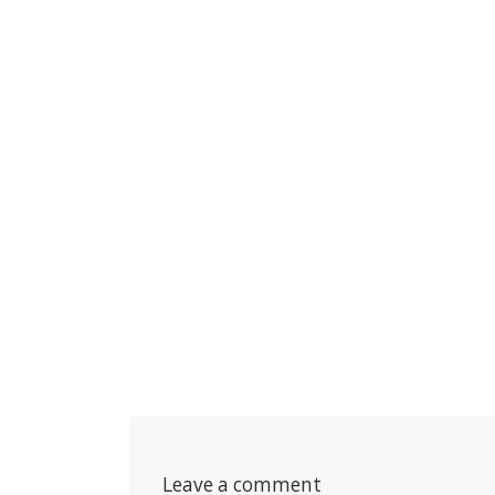
Leave a comment