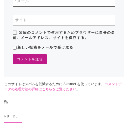
*
メール
サイト
次回のコメントで使用するためブラウザーに自分の名
前、メールアドレス、サイトを保存する。
新しい投稿をメールで受け取る
このサイトはスパムを低減するために Akismet を使っています。
コメントデ
ータの処理方法の詳細はこちらをご覧ください
。
NOTICE