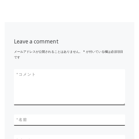
Leave a comment
メールアドレスが公開されることはありません。
*
が付いている欄は必須項目
です
*
コメント
*
名前