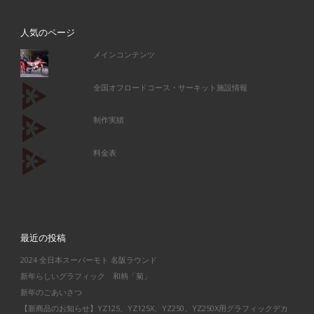
人気のページ
メインコンテンツ
全国オフロードコース・サーキット施設情報
制作実績
料金表
最近の投稿
2024 全日本スーパーモト 名阪ラウンド
新年らしいグラフィック 和柄「菊」
新年のごあいさつ
【新商品のお知らせ】YZ125、YZ125X、YZ250、YZ250X用グラフィックデカ