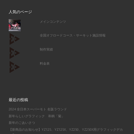
人気のページ
メインコンテンツ
全国オフロードコース・サーキット施設情報
制作実績
料金表
最近の投稿
2024 全日本スーパーモト 名阪ラウンド
新年らしいグラフィック 和柄「菊」
新年のごあいさつ
【新商品のお知らせ】YZ125、YZ125X、YZ250、YZ250X用グラフィックデカ