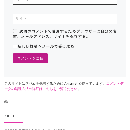
サイト
次回のコメントで使用するためブラウザーに自分の名
前、メールアドレス、サイトを保存する。
新しい投稿をメールで受け取る
このサイトはスパムを低減するために Akismet を使っています。
コメントデ
ータの処理方法の詳細はこちらをご覧ください
。
NOTICE
MotoCrusader(モトクルセイダー)について