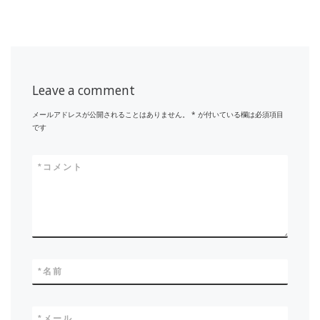
Leave a comment
メールアドレスが公開されることはありません。
*
が付いている欄は必須項目
です
*
コメント
*
名前
*
メール