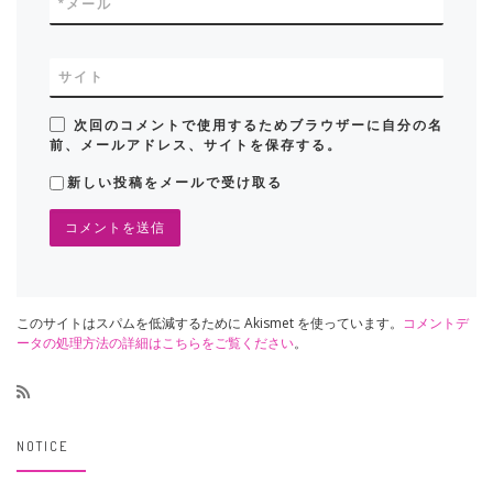
*
メール
サイト
次回のコメントで使用するためブラウザーに自分の名
前、メールアドレス、サイトを保存する。
新しい投稿をメールで受け取る
このサイトはスパムを低減するために Akismet を使っています。
コメントデ
ータの処理方法の詳細はこちらをご覧ください
。
NOTICE