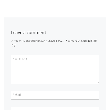
Leave a comment
メールアドレスが公開されることはありません。
*
が付いている欄は必須項目
です
*
コメント
*
名前