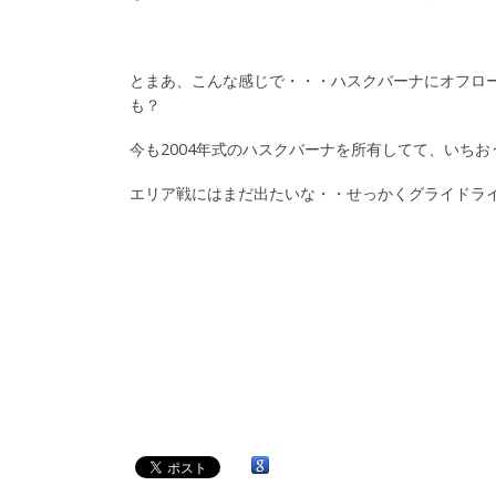
とまあ、こんな感じで・・・ハスクバーナにオフロ
も？
今も2004年式のハスクバーナを所有してて、いち
エリア戦にはまだ出たいな・・せっかくグライドラ