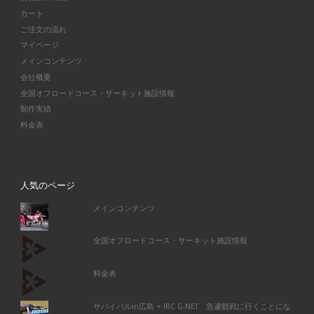
カート
ご注文の流れ
マイページ
メインコンテンツ
会社概要
全国オフロードコース・サーキット施設情報
制作実績
料金表
人気のページ
メインコンテンツ
全国オフロードコース・サーキット施設情報
料金表
サバイバルin広島 + IRC G-NET 急遽観戦に行くことにな