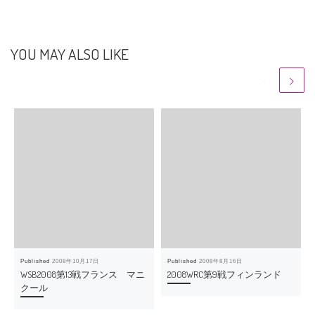
YOU MAY ALSO LIKE
Published
2008年10月17日
Published
2008年8月16日
WSB2008第13戦フランス マニ
2008WRC第9戦フィンランド
クール