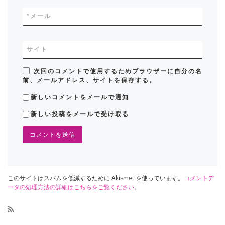
*
メール
サイト
次回のコメントで使用するためブラウザーに自分の名
前、メールアドレス、サイトを保存する。
新しいコメントをメールで通知
新しい投稿をメールで受け取る
このサイトはスパムを低減するために Akismet を使っています。
コメントデ
ータの処理方法の詳細はこちらをご覧ください
。