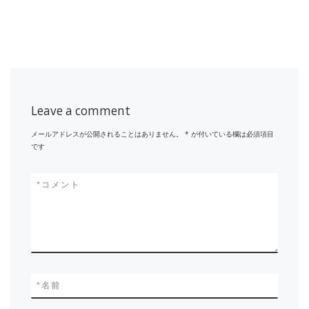
Leave a comment
メールアドレスが公開されることはありません。
*
が付いている欄は必須項目
です
*
コメント
*
名前