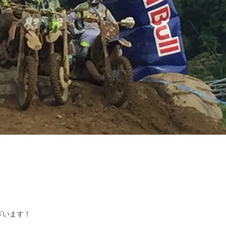
ざいます！