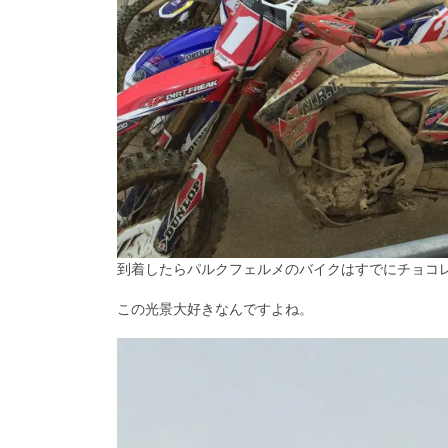
到着したらパルクフェルメのバイクはすでにチョコ
この光景大好きなんですよね。