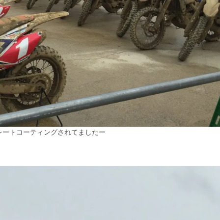
レートコーティングされてましたー