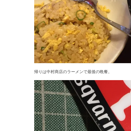
帰りは中村商店のラーメンで最後の晩餐。