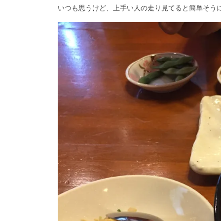
いつも思うけど、上手い人の走り見てると簡単そう