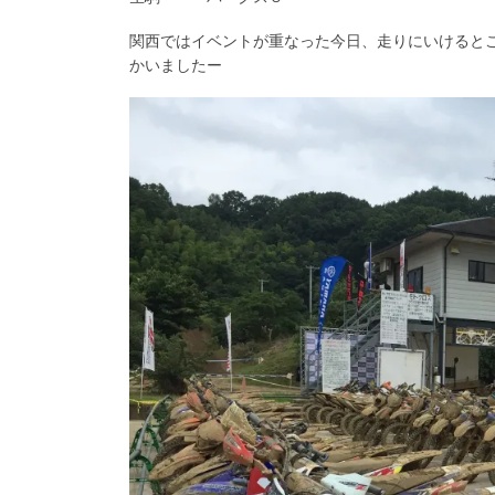
関西ではイベントが重なった今日、走りにいけるとこ
かいましたー