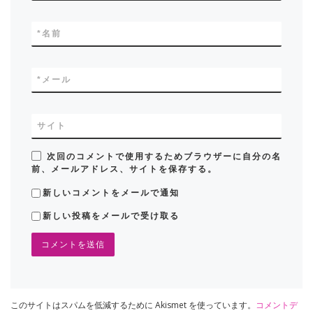
*
名前
*
メール
サイト
次回のコメントで使用するためブラウザーに自分の名
前、メールアドレス、サイトを保存する。
新しいコメントをメールで通知
新しい投稿をメールで受け取る
このサイトはスパムを低減するために Akismet を使っています。
コメントデ