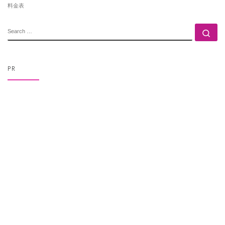
料金表
SEARCH
Se
PR