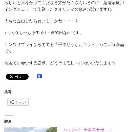
欲しいと声をかけてくださる方がたくさんいるのに、急遽家庭用
インクジェットで印刷したクオリティの低さが泣けますね・・
うちわ企画したら買いますかね・・・？
↑このうちわも原価で１つ300円なのです。
サンワサプライからでてる「手作りうちわキット」っていう商品
です。
現地でお会いする皆様、どうぞよろしくお願いいたします☆
共有
シェア
関連
ハスクバーナ奈良サポート