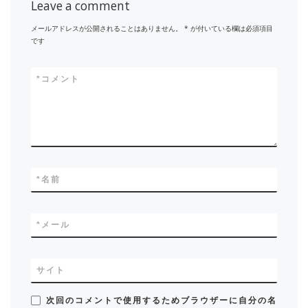
Leave a comment
メールアドレスが公開されることはありません。
*
が付いている欄は必須項目
です
*
コメント
*
名前
*
メール
サイト
次回のコメントで使用するためブラウザーに自分の名