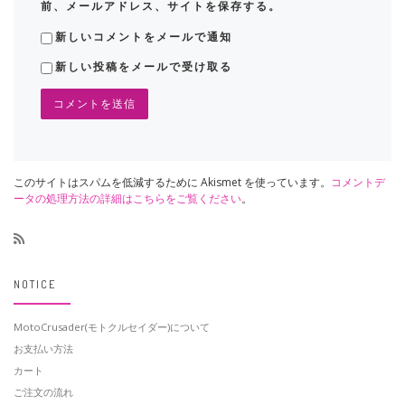
前、メールアドレス、サイトを保存する。
新しいコメントをメールで通知
新しい投稿をメールで受け取る
このサイトはスパムを低減するために Akismet を使っています。
コメントデ
ータの処理方法の詳細はこちらをご覧ください
。
NOTICE
MotoCrusader(モトクルセイダー)について
お支払い方法
カート
ご注文の流れ