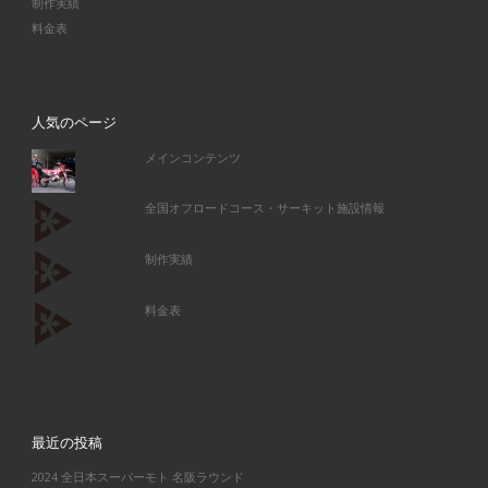
制作実績
料金表
人気のページ
メインコンテンツ
全国オフロードコース・サーキット施設情報
制作実績
料金表
最近の投稿
2024 全日本スーパーモト 名阪ラウンド