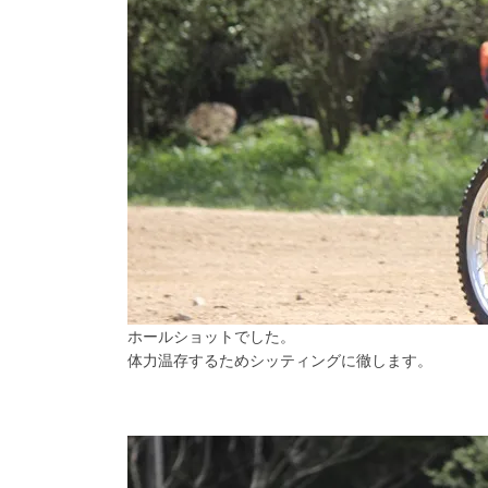
ホールショットでした。
体力温存するためシッティングに徹します。