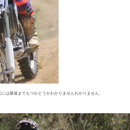
私には最後までもつかどうかわかりませんわかりません。