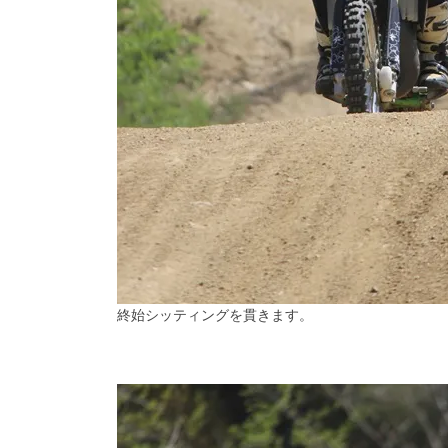
終始シッティングを貫きます。