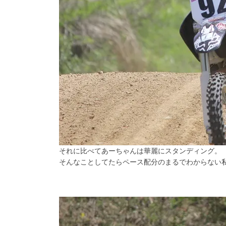
それに比べてあーちゃんは華麗にスタンディング。
そんなことしてたらペース配分のまるでわからない