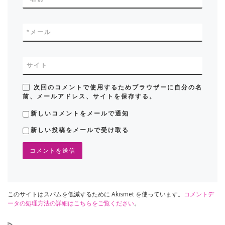
*
メール
サイト
次回のコメントで使用するためブラウザーに自分の名
前、メールアドレス、サイトを保存する。
新しいコメントをメールで通知
新しい投稿をメールで受け取る
このサイトはスパムを低減するために Akismet を使っています。
コメントデ
ータの処理方法の詳細はこちらをご覧ください
。