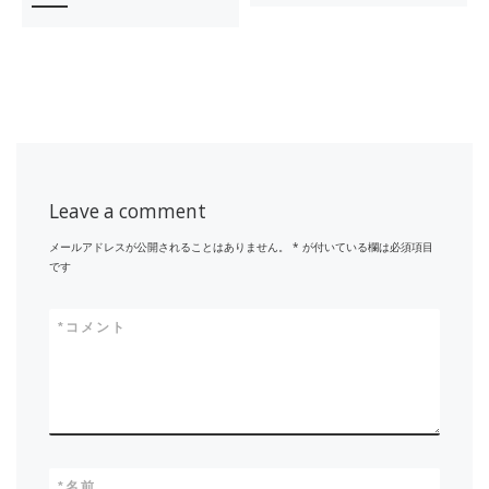
Leave a comment
メールアドレスが公開されることはありません。
*
が付いている欄は必須項目
です
*
コメント
*
名前