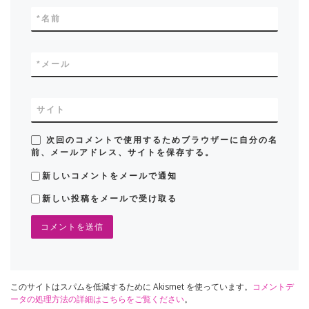
*
名前
*
メール
サイト
次回のコメントで使用するためブラウザーに自分の名
前、メールアドレス、サイトを保存する。
新しいコメントをメールで通知
新しい投稿をメールで受け取る
このサイトはスパムを低減するために Akismet を使っています。
コメントデ
ータの処理方法の詳細はこちらをご覧ください
。