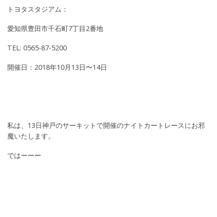
トヨタスタジアム：
愛知県豊田市千石町7丁目2番地
TEL: 0565-87-5200
開催日：2018年10月13日〜14日
私は、13日神戸のサーキットで開催のナイトカートレースにお邪
魔いたします。
ではーーー