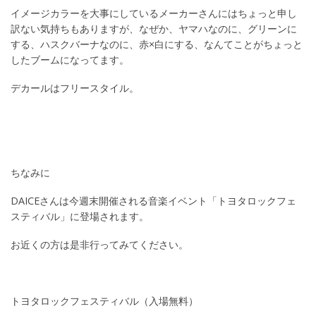
イメージカラーを大事にしているメーカーさんにはちょっと申し
訳ない気持ちもありますが、なぜか、ヤマハなのに、グリーンに
する、ハスクバーナなのに、赤×白にする、なんてことがちょっと
したブームになってます。
デカールはフリースタイル。
ちなみに
DAICEさんは今週末開催される音楽イベント「トヨタロックフェ
スティバル」に登場されます。
お近くの方は是非行ってみてください。
トヨタロックフェスティバル（入場無料）