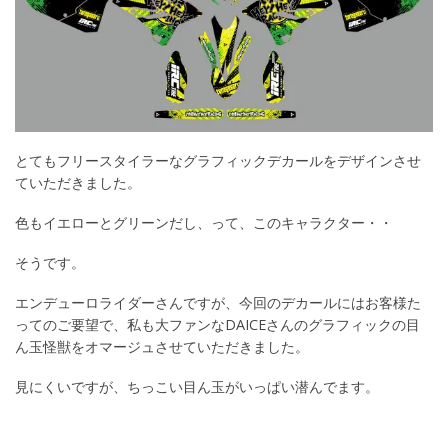
とてもフリースタイラーなグラフィックデカールをデザインさせ
ていただきました。
色もイエローとグリーンだし、って、このキャラクター・・
そうです。
エンデューロライダーさんですが、今回のデカールにはお客様た
ってのご要望で、私も大ファンなDAICEさんのグラフィックの目
ん玉怪獣をオマージュさせていただきました。
見にくいですが、ちっこい目ん玉がいっぱい潜んでます。