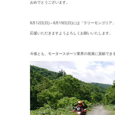
おめでとうございます。
8月12日(日)～8月19日(日)には「ラリーモンゴリ
応援いただきますようよろしくお願いいたします。
今後とも、モータースポーツ業界の発展に貢献でき