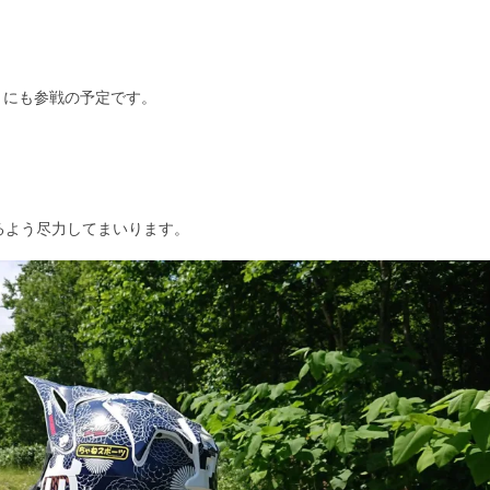
ア」にも参戦の予定です。
るよう尽力してまいります。