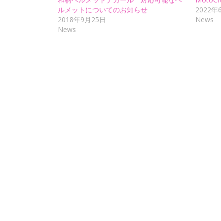
ルメットについてのお知らせ
2022年
2018年9月25日
News
News