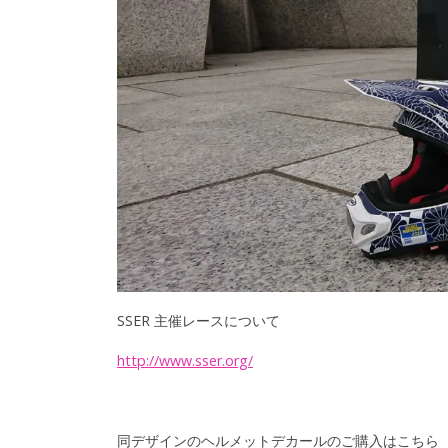
SSER 主催レースについて
http://www.sser.org/
同デザインのヘルメットデカールのご購入はこちら