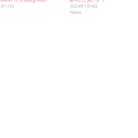
6月11日
2024年1月4日
News