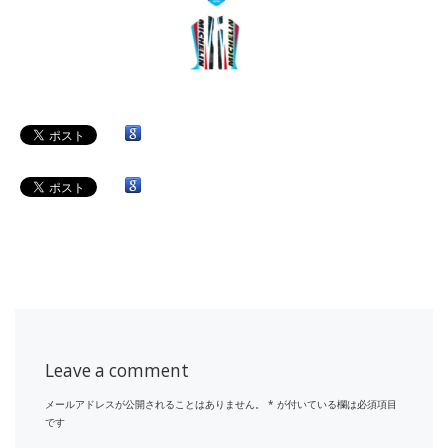
Leave a comment
メールアドレスが公開されることはありません。
*
が付いている欄は必須項目
です