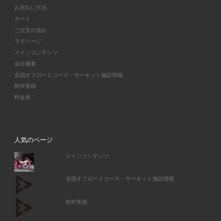
お支払い方法
カート
ご注文の流れ
マイページ
メインコンテンツ
会社概要
全国オフロードコース・サーキット施設情報
制作実績
料金表
人気のページ
メインコンテンツ
全国オフロードコース・サーキット施設情報
制作実績