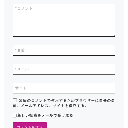
*
コメント
*
名前
*
メール
サイト
次回のコメントで使用するためブラウザーに自分の名
前、メールアドレス、サイトを保存する。
新しい投稿をメールで受け取る