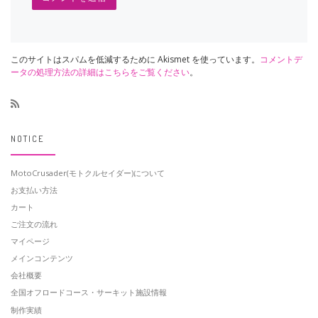
このサイトはスパムを低減するために Akismet を使っています。
コメントデ
ータの処理方法の詳細はこちらをご覧ください
。
NOTICE
MotoCrusader(モトクルセイダー)について
お支払い方法
カート
ご注文の流れ
マイページ
メインコンテンツ
会社概要
全国オフロードコース・サーキット施設情報
制作実績