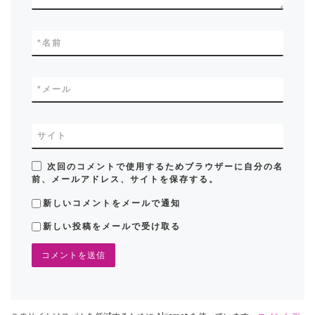
*
名前
*
メール
サイト
次回のコメントで使用するためブラウザーに自分の名
前、メールアドレス、サイトを保存する。
新しいコメントをメールで通知
新しい投稿をメールで受け取る