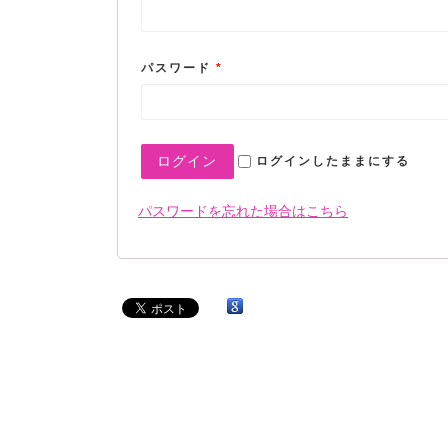
パスワード
*
ログイン
ログインしたままにする
パスワードを忘れた場合はこちら