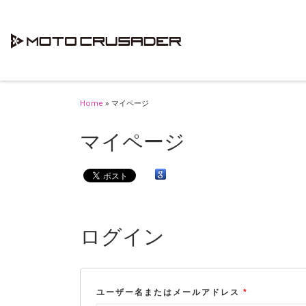
Skip to content
Home
»
マイページ
マイページ
ログイン
ユーザー名またはメールアドレス
*