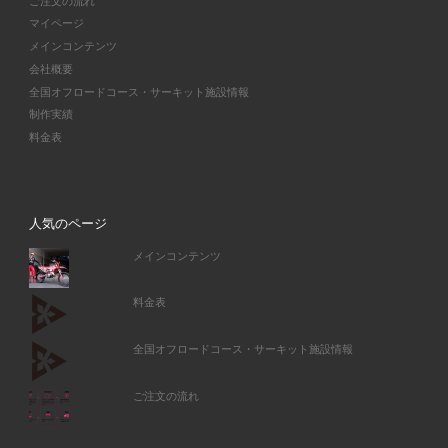
ご注文の流れ
マイページ
メインコンテンツ
会社概要
全国オフロードコース・サーキット施設情報
制作実績
料金表
人気のページ
メインコンテンツ
料金表
全国オフロードコース・サーキット施設情報
ご注文の流れ