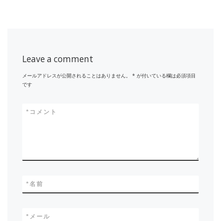
Leave a comment
メールアドレスが公開されることはありません。
*
が付いている欄は必須項目
です
*
コメント
*
名前
*
メール