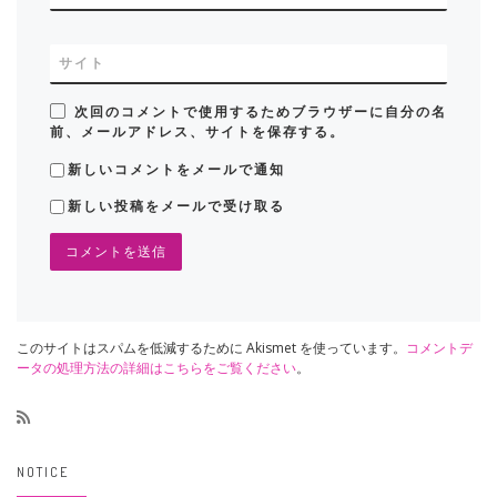
サイト
次回のコメントで使用するためブラウザーに自分の名
前、メールアドレス、サイトを保存する。
新しいコメントをメールで通知
新しい投稿をメールで受け取る
このサイトはスパムを低減するために Akismet を使っています。
コメントデ
ータの処理方法の詳細はこちらをご覧ください
。
NOTICE