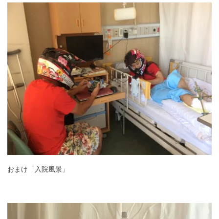
おまけ「入院風景」