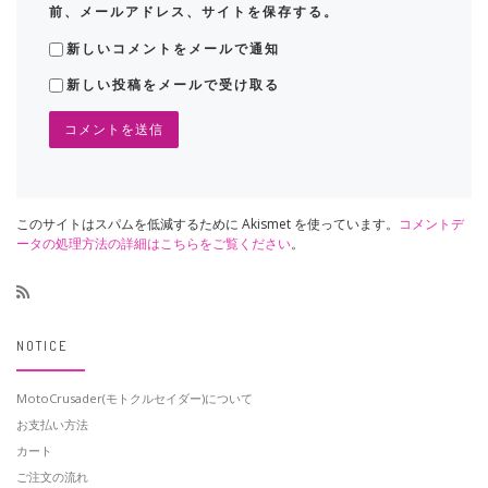
前、メールアドレス、サイトを保存する。
新しいコメントをメールで通知
新しい投稿をメールで受け取る
このサイトはスパムを低減するために Akismet を使っています。
コメントデ
ータの処理方法の詳細はこちらをご覧ください
。
NOTICE
MotoCrusader(モトクルセイダー)について
お支払い方法
カート
ご注文の流れ