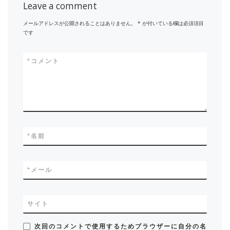
Leave a comment
メールアドレスが公開されることはありません。
*
が付いている欄は必須項目
です
*
コメント
*
名前
*
メール
サイト
次回のコメントで使用するためブラウザーに自分の名