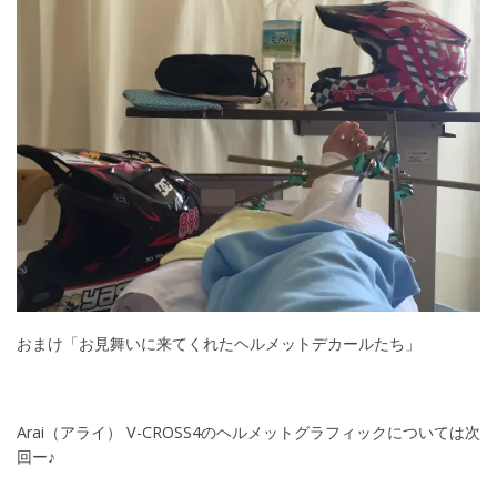
おまけ「お見舞いに来てくれたヘルメットデカールたち」
Arai（アライ） V-CROSS4のヘルメットグラフィックについては次
回ー♪