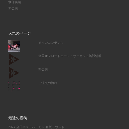
制作実績
料金表
人気のページ
メインコンテンツ
全国オフロードコース・サーキット施設情報
料金表
ご注文の流れ
最近の投稿
2024 全日本スーパーモト 名阪ラウンド