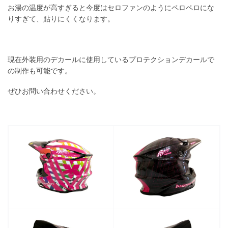
お湯の温度が高すぎると今度はセロファンのようにペロペロにな
りすぎて、貼りにくくなります。
現在外装用のデカールに使用しているプロテクションデカールで
の制作も可能です。
ぜひお問い合わせください。