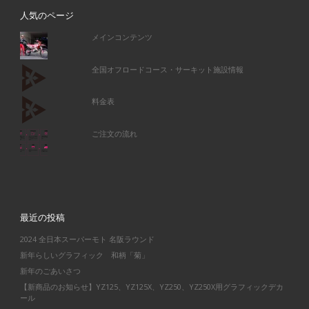
人気のページ
メインコンテンツ
全国オフロードコース・サーキット施設情報
料金表
ご注文の流れ
最近の投稿
2024 全日本スーパーモト 名阪ラウンド
新年らしいグラフィック 和柄「菊」
新年のごあいさつ
【新商品のお知らせ】YZ125、YZ125X、YZ250、YZ250X用グラフィックデカ
ール