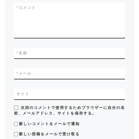
*
コメント
*
名前
*
メール
サイト
次回のコメントで使用するためブラウザーに自分の名
前、メールアドレス、サイトを保存する。
新しいコメントをメールで通知
新しい投稿をメールで受け取る