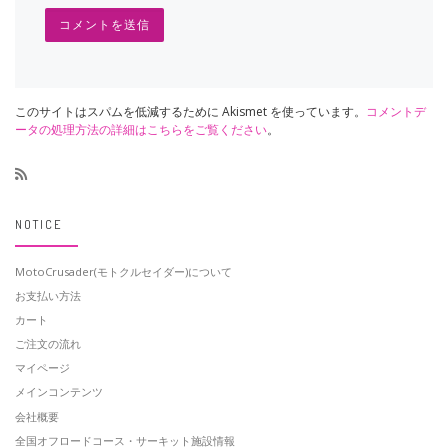
このサイトはスパムを低減するために Akismet を使っています。
コメントデ
ータの処理方法の詳細はこちらをご覧ください
。
NOTICE
MotoCrusader(モトクルセイダー)について
お支払い方法
カート
ご注文の流れ
マイページ
メインコンテンツ
会社概要
全国オフロードコース・サーキット施設情報