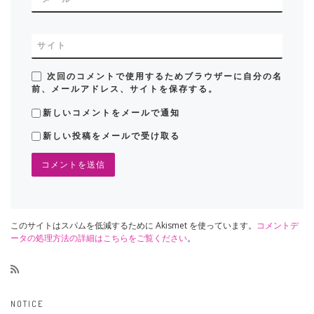
サイト
次回のコメントで使用するためブラウザーに自分の名
前、メールアドレス、サイトを保存する。
新しいコメントをメールで通知
新しい投稿をメールで受け取る
このサイトはスパムを低減するために Akismet を使っています。
コメントデ
ータの処理方法の詳細はこちらをご覧ください
。
NOTICE