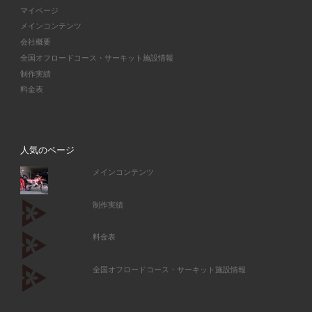
マイページ
メインコンテンツ
会社概要
全国オフロードコース・サーキット施設情報
制作実績
料金表
人気のページ
メインコンテンツ
制作実績
料金表
全国オフロードコース・サーキット施設情報