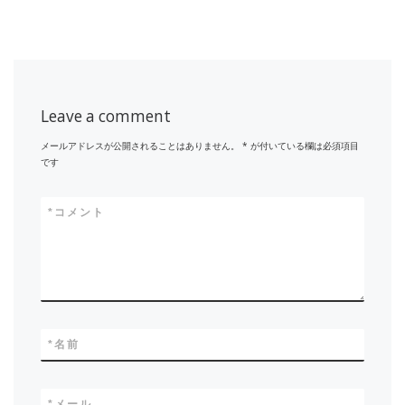
Leave a comment
メールアドレスが公開されることはありません。
*
が付いている欄は必須項目
です
*
コメント
*
名前
*
メール