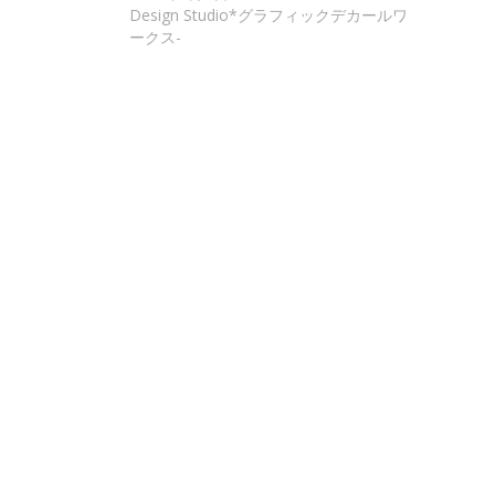
Design Studio*グラフィックデカールワ
ークス-