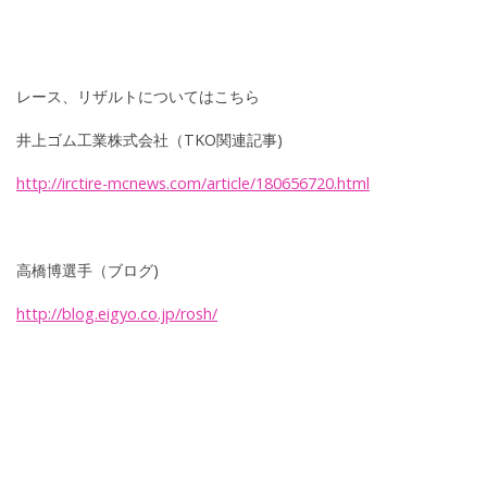
レース、リザルトについてはこちら
井上ゴム工業株式会社（TKO関連記事)
http://irctire-mcnews.com/article/180656720.html
高橋博選手（ブログ)
http://blog.eigyo.co.jp/rosh/