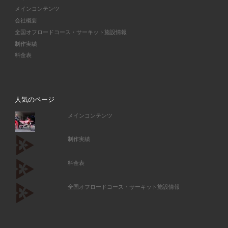
メインコンテンツ
会社概要
全国オフロードコース・サーキット施設情報
制作実績
料金表
人気のページ
メインコンテンツ
制作実績
料金表
全国オフロードコース・サーキット施設情報