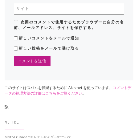
サイト
次回のコメントで使用するためブラウザーに自分の名
前、メールアドレス、サイトを保存する。
新しいコメントをメールで通知
新しい投稿をメールで受け取る
このサイトはスパムを低減するために Akismet を使っています。
コメントデ
ータの処理方法の詳細はこちらをご覧ください
。
NOTICE
MotoCrusader(モトクルセイダー)について