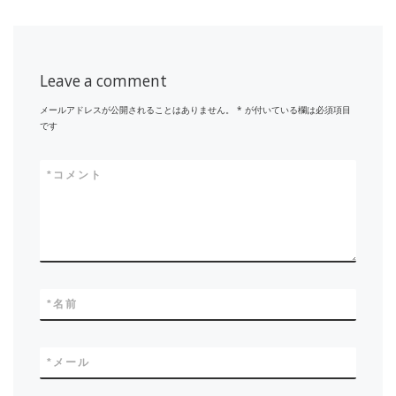
Leave a comment
メールアドレスが公開されることはありません。
*
が付いている欄は必須項目
です
*
コメント
*
名前
*
メール