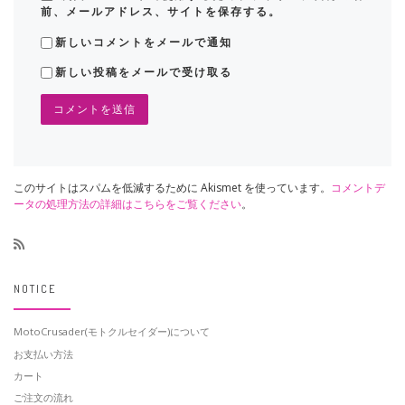
前、メールアドレス、サイトを保存する。
新しいコメントをメールで通知
新しい投稿をメールで受け取る
このサイトはスパムを低減するために Akismet を使っています。
コメントデ
ータの処理方法の詳細はこちらをご覧ください
。
NOTICE
MotoCrusader(モトクルセイダー)について
お支払い方法
カート
ご注文の流れ