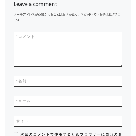
Leave a comment
メールアドレスが公開されることはありません。
*
が付いている欄は必須項目
です
*
コメント
*
名前
*
メール
サイト
次回のコメントで使用するためブラウザーに自分の名