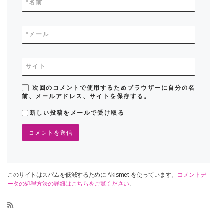
*
名前
*
メール
サイト
次回のコメントで使用するためブラウザーに自分の名
前、メールアドレス、サイトを保存する。
新しい投稿をメールで受け取る
このサイトはスパムを低減するために Akismet を使っています。
コメントデ
ータの処理方法の詳細はこちらをご覧ください
。