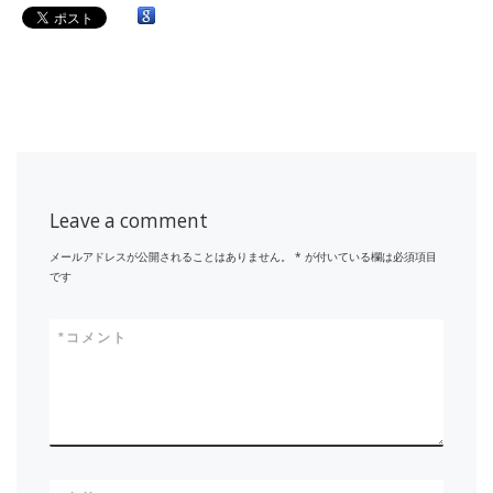
Leave a comment
メールアドレスが公開されることはありません。
*
が付いている欄は必須項目
です
*
コメント