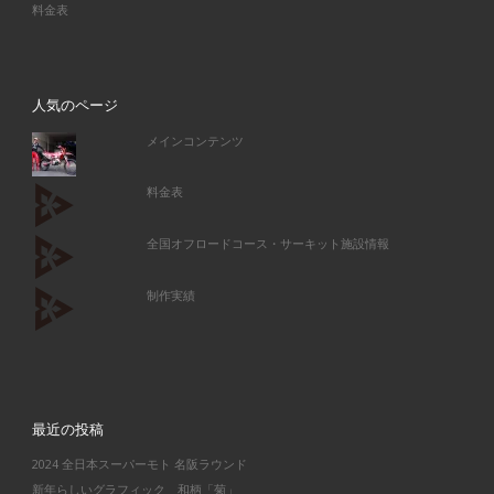
料金表
人気のページ
メインコンテンツ
料金表
全国オフロードコース・サーキット施設情報
制作実績
最近の投稿
2024 全日本スーパーモト 名阪ラウンド
新年らしいグラフィック 和柄「菊」