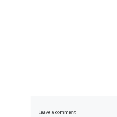
Leave a comment