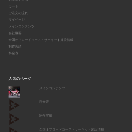
カート
ご注文の流れ
マイページ
メインコンテンツ
会社概要
全国オフロードコース・サーキット施設情報
制作実績
料金表
人気のページ
メインコンテンツ
料金表
制作実績
全国オフロードコース・サーキット施設情報