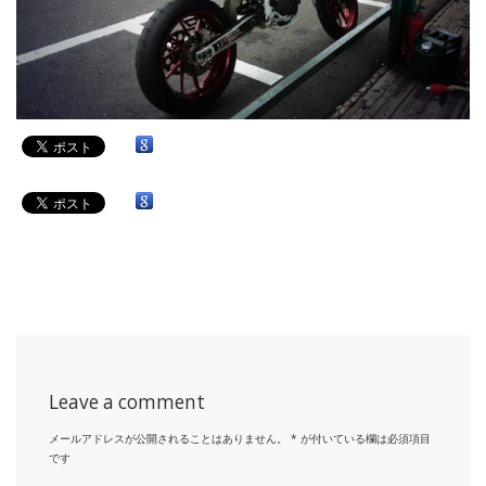
Leave a comment
メールアドレスが公開されることはありません。
*
が付いている欄は必須項目
です