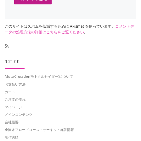
このサイトはスパムを低減するために Akismet を使っています。
コメントデ
ータの処理方法の詳細はこちらをご覧ください
。
NOTICE
MotoCrusader(モトクルセイダー)について
お支払い方法
カート
ご注文の流れ
マイページ
メインコンテンツ
会社概要
全国オフロードコース・サーキット施設情報
制作実績