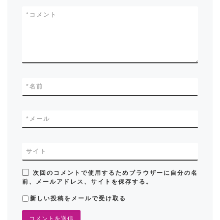
*
コメント
*
名前
*
メール
サイト
次回のコメントで使用するためブラウザーに自分の名
前、メールアドレス、サイトを保存する。
新しい投稿をメールで受け取る