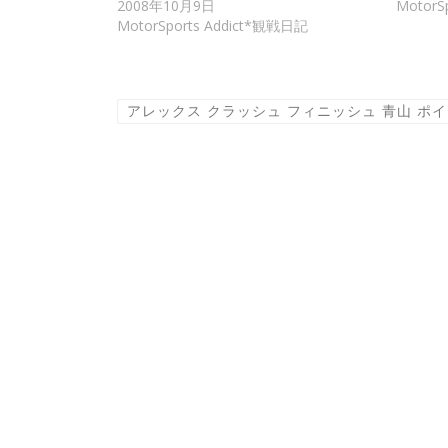
2008年10月9日
MotorS
MotorSports Addict*観戦日記
アレックス クラッシュ フィニッシュ 青山 ポイ