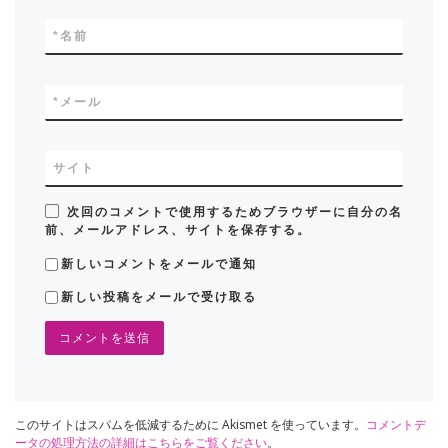
*
名前
*
メール
サイト
次回のコメントで使用するためブラウザーに自分の名
前、メールアドレス、サイトを保存する。
新しいコメントをメールで通知
新しい投稿をメールで受け取る
このサイトはスパムを低減するために Akismet を使っています。
コメントデ
ータの処理方法の詳細はこちらをご覧ください
。