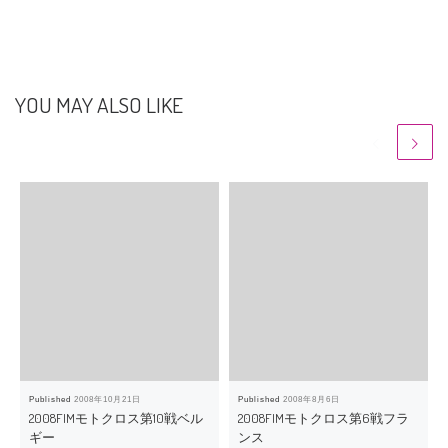
YOU MAY ALSO LIKE
Published
2008年10月21日
Published
2008年8月6日
2008FIMモトクロス第10戦ベル
2008FIMモトクロス第6戦フラ
ギー
ンス