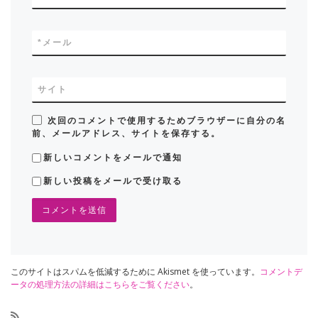
*
メール
サイト
次回のコメントで使用するためブラウザーに自分の名
前、メールアドレス、サイトを保存する。
新しいコメントをメールで通知
新しい投稿をメールで受け取る
このサイトはスパムを低減するために Akismet を使っています。
コメントデ
ータの処理方法の詳細はこちらをご覧ください
。