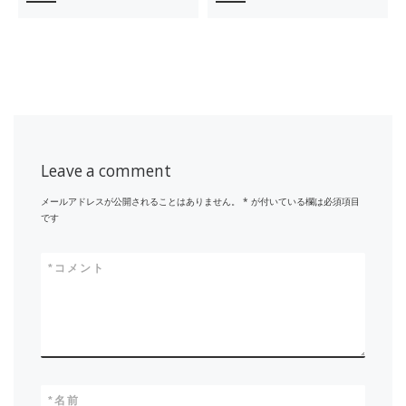
Leave a comment
メールアドレスが公開されることはありません。
*
が付いている欄は必須項目
です
*
コメント
*
名前