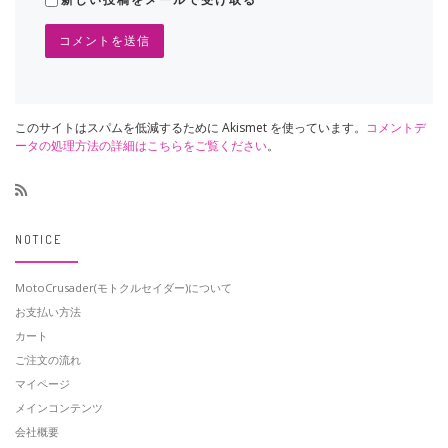
このサイトはスパムを低減するために Akismet を使っています。
コメントデ
ータの処理方法の詳細はこちらをご覧ください
。
NOTICE
MotoCrusader(モトクルセイダー)について
お支払い方法
カート
ご注文の流れ
マイページ
メインコンテンツ
会社概要