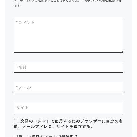
です
*
コメント
*
名前
*
メール
サイト
次回のコメントで使用するためブラウザーに自分の名
前、メールアドレス、サイトを保存する。
新しい投稿をメールで受け取る