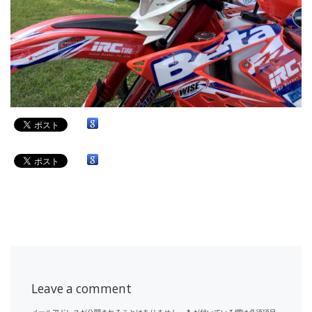
Leave a comment
メールアドレスが公開されることはありません。
*
が付いている欄は必須項目