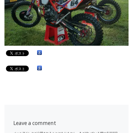
Leave a comment
メールアドレスが公開されることはありません。
*
が付いている欄は必須項目