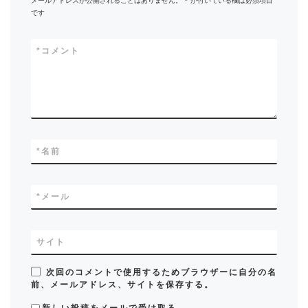
です
*
コメント
*
名前
*
メール
サイト
次回のコメントで使用するためブラウザーに自分の名
前、メールアドレス、サイトを保存する。
新しい投稿をメールで受け取る