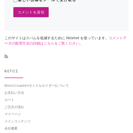
このサイトはスパムを低減するために Akismet を使っています。
コメントデ
ータの処理方法の詳細はこちらをご覧ください
。
NOTICE
MotoCrusader(モトクルセイダー)について
お支払い方法
カート
ご注文の流れ
マイページ
メインコンテンツ
会社概要