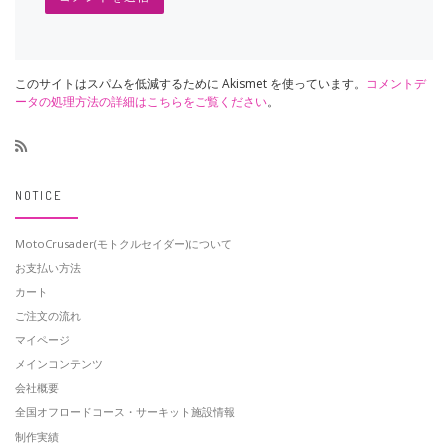
このサイトはスパムを低減するために Akismet を使っています。
コメントデ
ータの処理方法の詳細はこちらをご覧ください
。
NOTICE
MotoCrusader(モトクルセイダー)について
お支払い方法
カート
ご注文の流れ
マイページ
メインコンテンツ
会社概要
全国オフロードコース・サーキット施設情報
制作実績