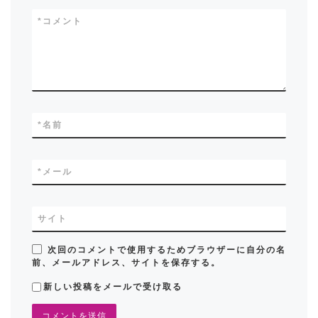
*
コメント
*
名前
*
メール
サイト
次回のコメントで使用するためブラウザーに自分の名
前、メールアドレス、サイトを保存する。
新しい投稿をメールで受け取る