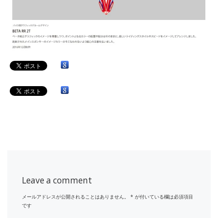
Leave a comment
メールアドレスが公開されることはありません。
*
が付いている欄は必須項目
です