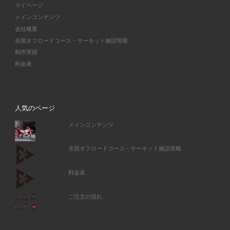
マイページ
メインコンテンツ
会社概要
全国オフロードコース・サーキット施設情報
制作実績
料金表
人気のページ
メインコンテンツ
全国オフロードコース・サーキット施設情報
料金表
ご注文の流れ