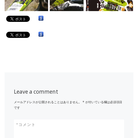
Leave a comment
メールアドレスが公開されることはありません。
*
が付いている欄は必須項目
です
*
コメント