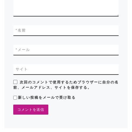
*
名前
*
メール
サイト
次回のコメントで使用するためブラウザーに自分の名
前、メールアドレス、サイトを保存する。
新しい投稿をメールで受け取る