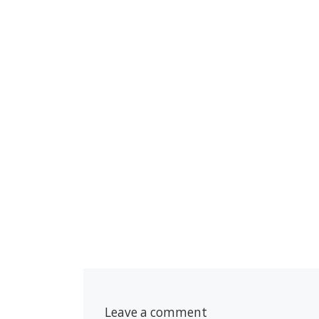
Leave a comment